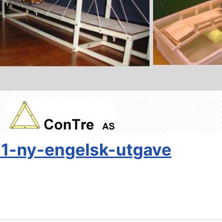
1-ny-engelsk-utgave