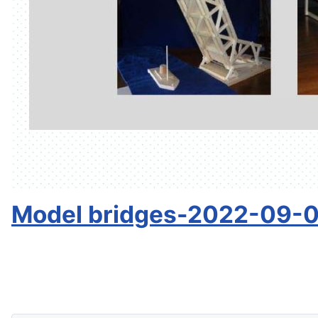
Model bridges-2022-09-0